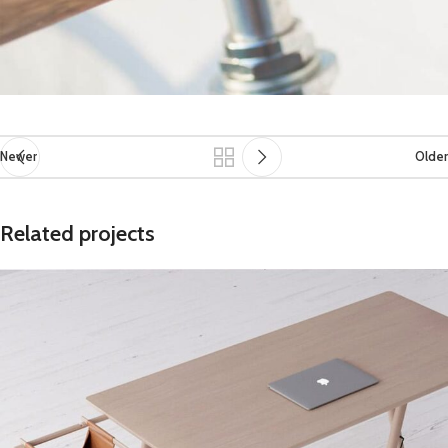
Newer
Older
Related projects